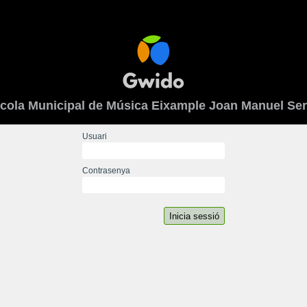
cola Municipal de Música Eixample Joan Manuel Ser
Usuari
Contrasenya